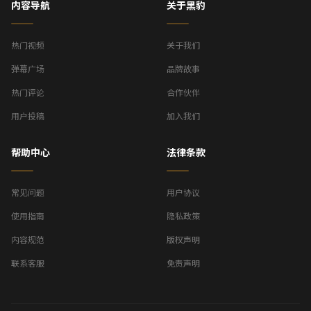
内容导航
关于黑豹
热门视频
关于我们
弹幕广场
品牌故事
热门评论
合作伙伴
用户投稿
加入我们
帮助中心
法律条款
常见问题
用户协议
使用指南
隐私政策
内容规范
版权声明
联系客服
免责声明